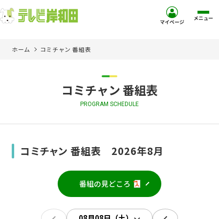
メニュー
マイページ
ホーム
コミチャン 番組表
ホーム
サービス
コミチャン 番組表
PROGRAM SCHEDULE
お客様サポート
コミュニティチャンネル
コミチャン 番組表 2026年8月
お知らせ
番組の見どころ
ご加入を検討中の方