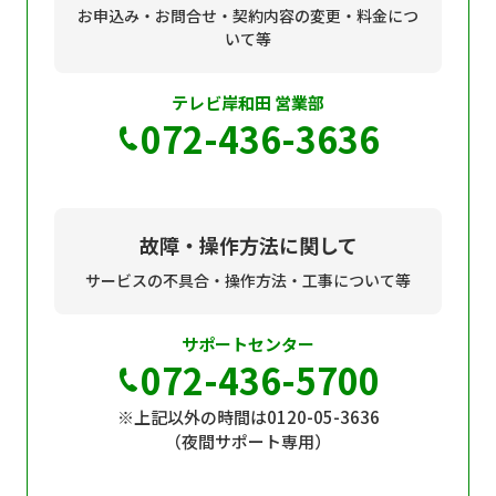
お申込み・お問合せ・契約内容の変更・料金につ
いて等
テレビ岸和田 営業部
072-436-3636
故障・操作方法に関して
サービスの不具合・操作方法・工事について等
サポートセンター
072-436-5700
※上記以外の時間は0120-05-3636
（夜間サポート専用）