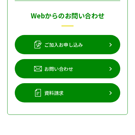
Webからのお問い合わせ
ご加入お申し込み
お問い合わせ
資料請求