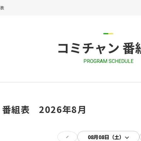
組表
コミチャン 番
PROGRAM SCHEDULE
 番組表 2026年8月