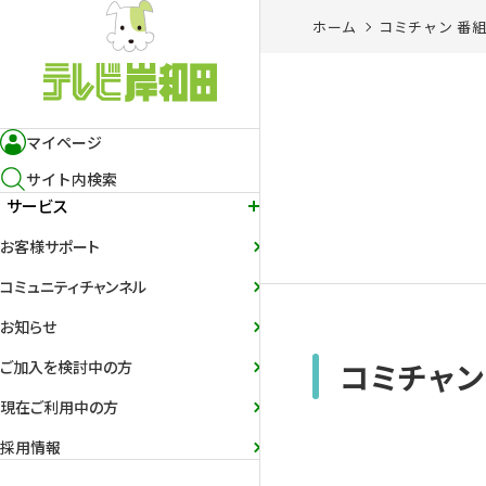
ホーム
コミチャン 番
マイページ
サイト内検索
サービス
お客様サポート
コミュニティチャンネル
お知らせ
コミチャン
ご加入を検討中の方
現在ご利用中の方
採用情報