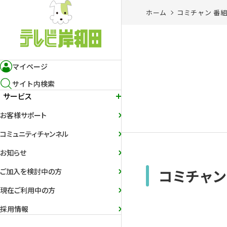
ホーム
コミチャン 番
マイページ
サイト内検索
サービス
お客様サポート
コミュニティチャンネル
お知らせ
コミチャン
ご加入を検討中の方
現在ご利用中の方
採用情報