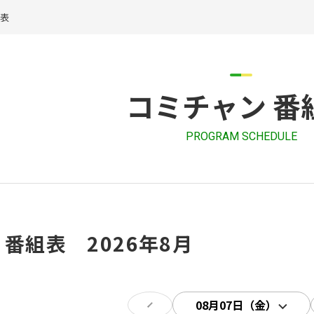
組表
コミチャン 番
PROGRAM SCHEDULE
 番組表 2026年8月