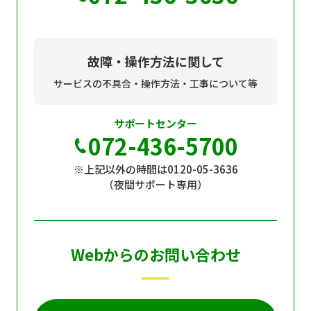
故障・操作方法に関して
サービスの不具合・操作方法・工事について等
サポートセンター
072-436-5700
※上記以外の時間は0120-05-3636
（夜間サポート専用）
Webからのお問い合わせ