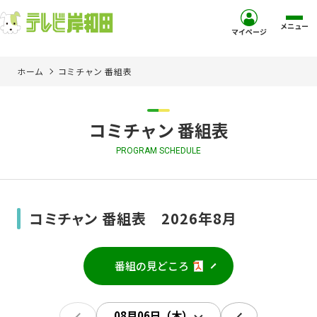
メニュー
マイページ
ホーム
コミチャン 番組表
ホーム
サービス
コミチャン 番組表
PROGRAM SCHEDULE
お客様サポート
コミュニティチャンネル
コミチャン 番組表 2026年8月
お知らせ
番組の見どころ
ご加入を検討中の方