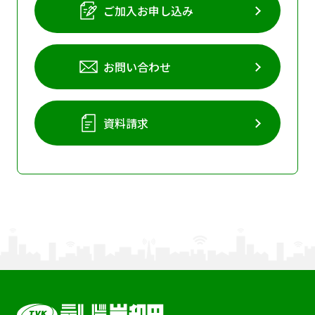
ご加入お申し込み
お問い合わせ
資料請求