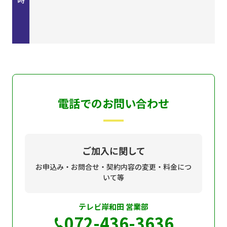
電話でのお問い合わせ
ご加入に関して
お申込み・お問合せ・契約内容の変更・料金につ
いて等
テレビ岸和田 営業部
072-436-3636