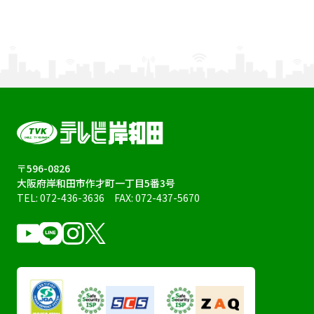
〒596-0826
大阪府岸和田市作才町一丁目5番3号
TEL:
072-436-3636
FAX: 072-437-5670