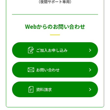
（夜間サポート専用）
個人情報保護に関する基
個人情報の保護に関する
本方針
公表事項
番組放送基準
放送番組審議会
Webからのお問い合わせ
よくある質問
マスコットファミリー
サイトマップ
ご加入お申し込み
お問い合わせ
資料請求