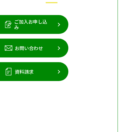
ご加入お申し込
み
お問い合わせ
資料請求