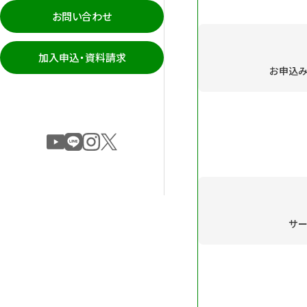
お問い合わせ
加入申込・資料請求
お申込
サ