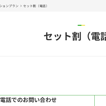
ションプラン
セット割（電話）
セット割（電
電話でのお問い合わせ