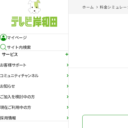
ホーム
料金シミュレー
マイページ
サイト内検索
サービス
お客様サポート
コミュニティチャンネル
お知らせ
ご加入を検討中の方
現在ご利用中の方
採用情報