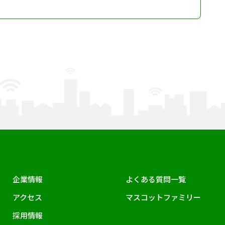
企業情報
よくある質問一覧
アクセス
マスコットファミリー
採用情報