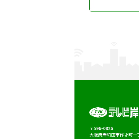
〒596-0826
大阪府岸和田市作才町一丁