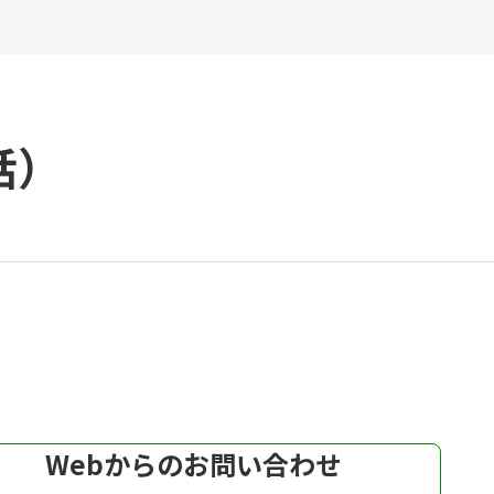
話）
Webからのお問い合わせ