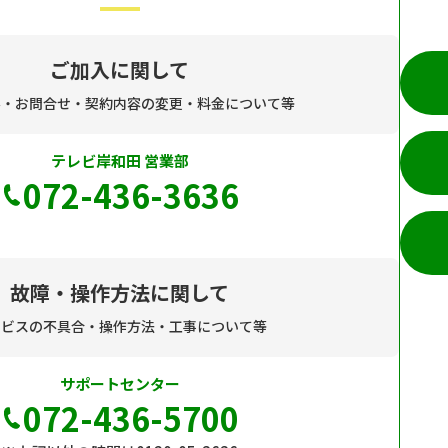
ご加入に関して
み・お問合せ・契約内容の変更・料金について等
テレビ岸和田 営業部
072-436-3636
故障・操作方法に関して
ービスの不具合・操作方法・工事について等
サポートセンター
072-436-5700