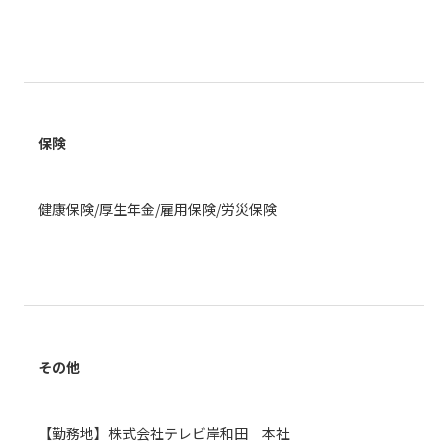
保険
健康保険/厚生年金/雇用保険/労災保険
その他
【勤務地】株式会社テレビ岸和田 本社