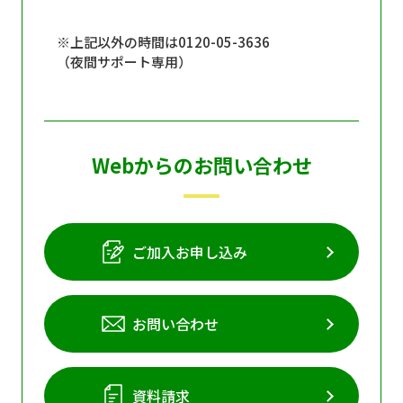
※上記以外の時間は0120-05-3636
（夜間サポート専用）
Webからのお問い合わせ
ご加入お申し込み
お問い合わせ
資料請求