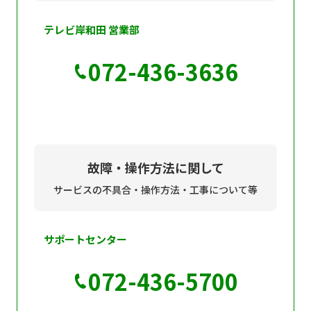
テレビ岸和田 営業部
072-436-3636
故障・操作方法に関して
サービスの不具合・操作方法・工事について等
サポートセンター
072-436-5700