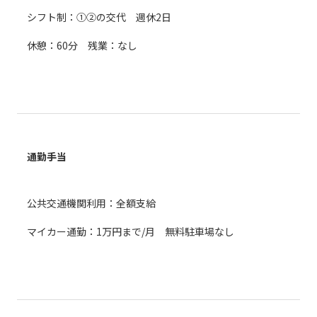
シフト制：①②の交代 週休2日
休憩：60分 残業：なし
通勤手当
公共交通機関利用：全額支給
マイカー通勤：1万円まで/月 無料駐車場なし