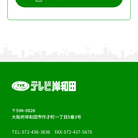
〒596-0826
大阪府岸和田市作才町一丁目5番3号
TEL:
072-436-3636
FAX: 072-437-5670