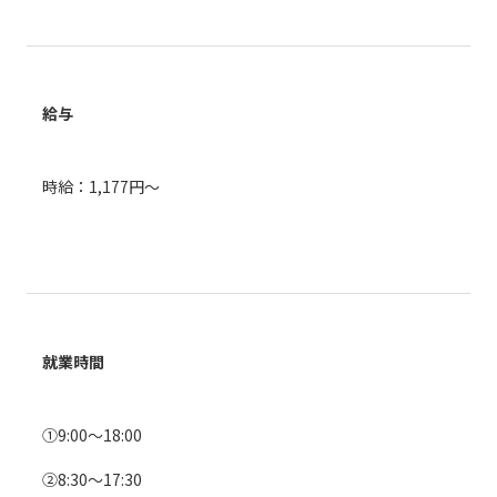
給与
時給：1,177円～
就業時間
①9:00～18:00
②8:30～17:30