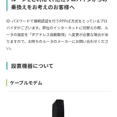
乗換えをお考えのお客様へ
ID･パスワードで接続認証を行うPPPoE方式をとっているプロ
バイダがございます。弊社のインターネットに切替えの際、ル
ータの設定を「IPアドレス自動取得」へ変更が必要な場合があ
りますので、お持ちのルータのメーカーにお問い合わせくださ
い。
設置機器について
ケーブルモデム