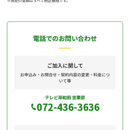
表記の金額はすべて税込価格です。
電話でのお問い合わせ
ご加入に関して
お申込み・お問合せ・契約内容の変更・料金につ
いて等
テレビ岸和田 営業部
072-436-3636