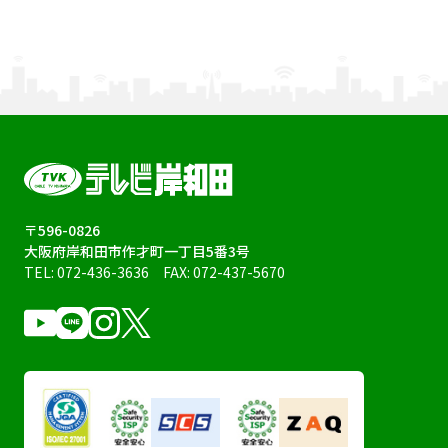
〒596-0826
大阪府岸和田市作才町一丁目5番3号
TEL:
072-436-3636
FAX: 072-437-5670