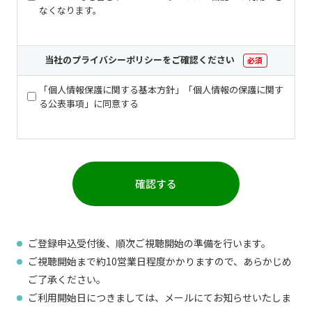
なくなります。
当社のプライバシーポリシーをご確認ください
必須
「個人情報保護に関する基本方針」「個人情報の保護に関す
る公表事項」に同意する
ご登録申込受付後、順次ご視聴開始の準備を行います。
ご視聴開始まで約10営業日程度かかりますので、あらかじめ
ご了承ください。
ご利用開始日につきましては、メールにてお知らせいたしま