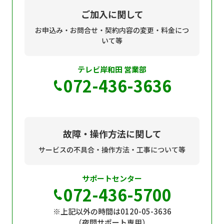
ご加入に関して
お申込み・お問合せ・契約内容の変更・料金につ
いて等
テレビ岸和田 営業部
072-436-3636
故障・操作方法に関して
サービスの不具合・操作方法・工事について等
サポートセンター
072-436-5700
※上記以外の時間は0120-05-3636
（夜間サポート専用）