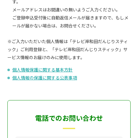
す。
メールアドレスはお間違いの無いようご入力ください。
ご登録申込受付後に自動返信メールが届きますので、もしメ
ールが届かない場合は、お問合せください。
※ご入力いただいた個人情報は「テレビ岸和田だんじりスティ
ック」ご利用登録と、「テレビ岸和田だんじりスティック」サ
ービス情報のお届けのみに使用します。
個人情報保護に関する基本方針
個人情報の保護に関する公表事項
電話でのお問い合わせ