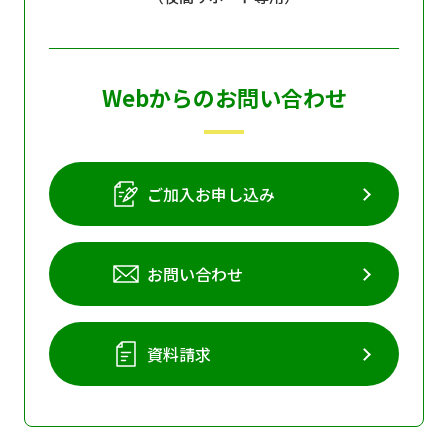
Webからのお問い合わせ
ご加入お申し込み
お問い合わせ
資料請求