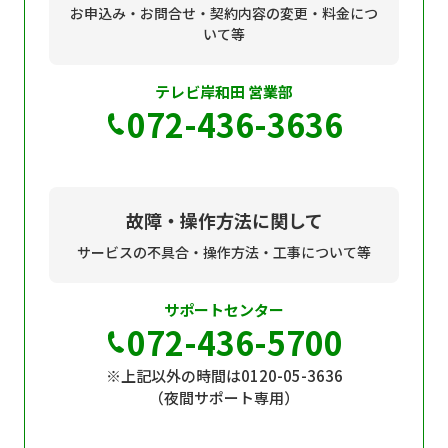
お申込み・お問合せ・契約内容の変更・料金につ
いて等
テレビ岸和田 営業部
072-436-3636
故障・操作方法に関して
サービスの不具合・操作方法・工事について等
サポートセンター
072-436-5700
※上記以外の時間は0120-05-3636
（夜間サポート専用）