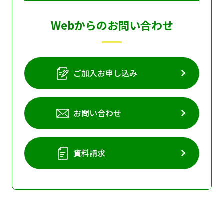
Webからのお問い合わせ
ご加入お申し込み
お問い合わせ
資料請求