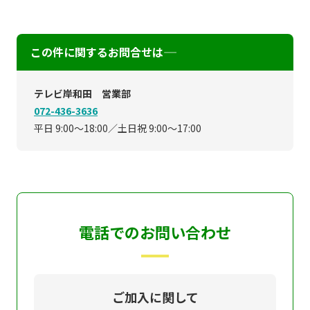
この件に関するお問合せは―――
テレビ岸和田 営業部
072-436-3636
平日 9:00～18:00／土日祝 9:00～17:00
電話でのお問い合わせ
ご加入に関して