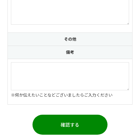
その他
備考
※何か伝えたいことなどございましたらご入力ください