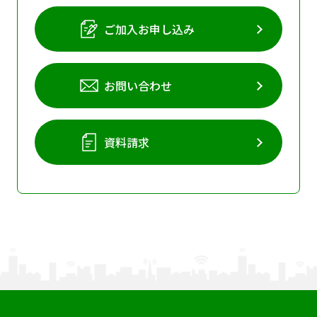
ご加入お申し込み
お問い合わせ
資料請求