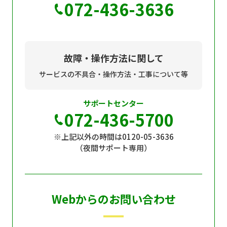
072-436-3636
故障・操作方法に関して
サービスの不具合・操作方法・工事について等
サポートセンター
072-436-5700
※上記以外の時間は0120-05-3636
（夜間サポート専用）
Webからのお問い合わせ