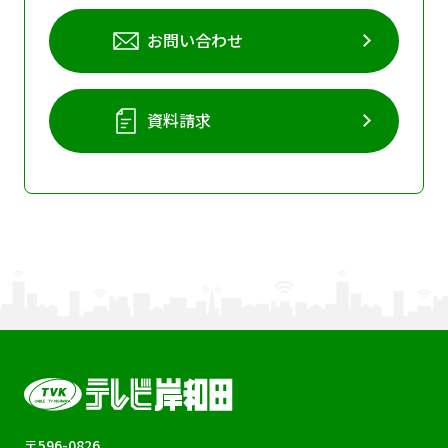
お問い合わせ
資料請求
〒596-0826