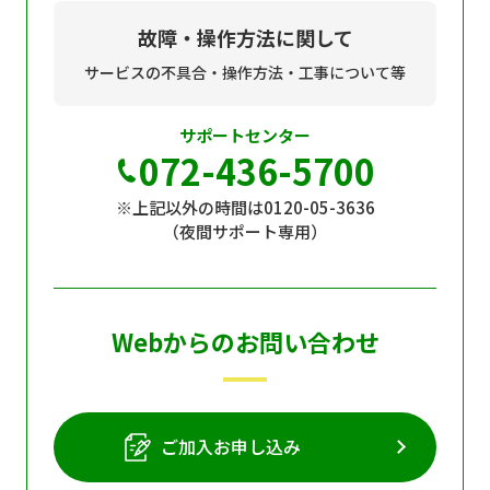
故障・操作方法に関して
サービスの不具合・操作方法・工事について等
サポートセンター
072-436-5700
※上記以外の時間は0120-05-3636
（夜間サポート専用）
Webからのお問い合わせ
ご加入お申し込み