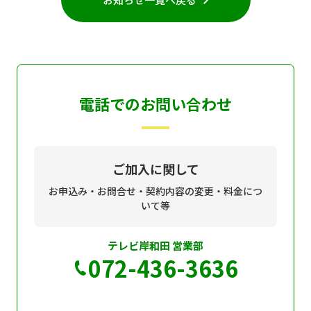
電話でのお問い合わせ
ご加入に関して
お申込み・お問合せ・契約内容の変更・料金につ
いて等
テレビ岸和田 営業部
072-436-3636