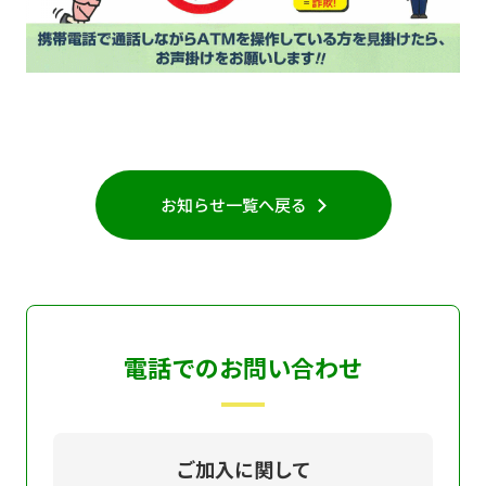
お知らせ一覧へ戻る
電話でのお問い合わせ
ご加入に関して