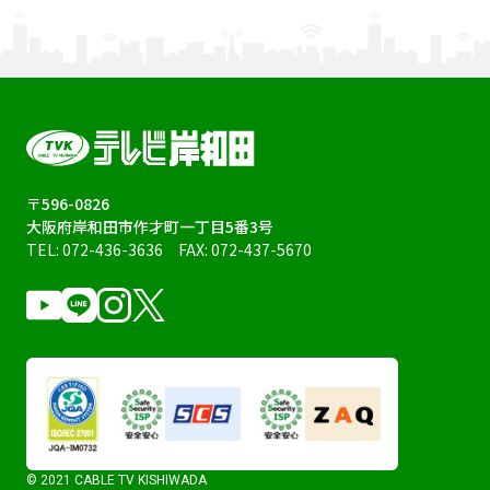
〒596-0826
大阪府岸和田市作才町一丁目5番3号
TEL:
072-436-3636
FAX: 072-437-5670
© 2021 CABLE TV KISHIWADA