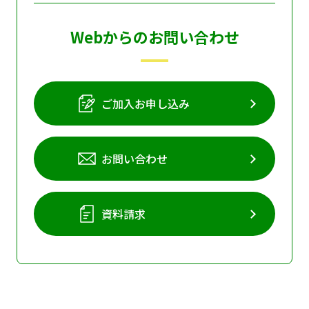
Webからのお問い合わせ
ご加入お申し込み
お問い合わせ
資料請求