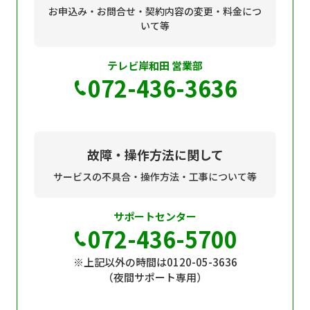
お申込み・お問合せ・契約内容の変更・料金につ
いて等
テレビ岸和田 営業部
072-436-3636
故障・操作方法に関して
サービスの不具合・操作方法・工事について等
サポートセンター
072-436-5700
※上記以外の時間は0120-05-3636
（夜間サポート専用）