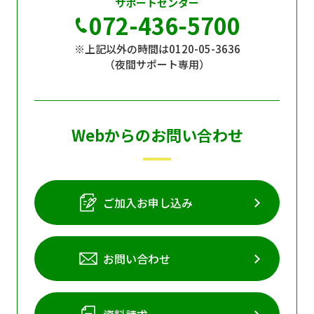
サポートセンター
072-436-5700
※上記以外の時間は0120-05-3636
（夜間サポート専用）
Webからのお問い合わせ
ご加入お申し込み
お問い合わせ