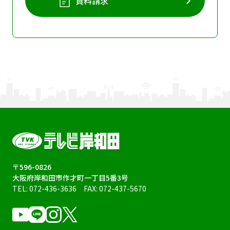
資料請求
〒596-0826
大阪府岸和田市作才町一丁目5番3号
TEL:
072-436-3636
FAX: 072-437-5670