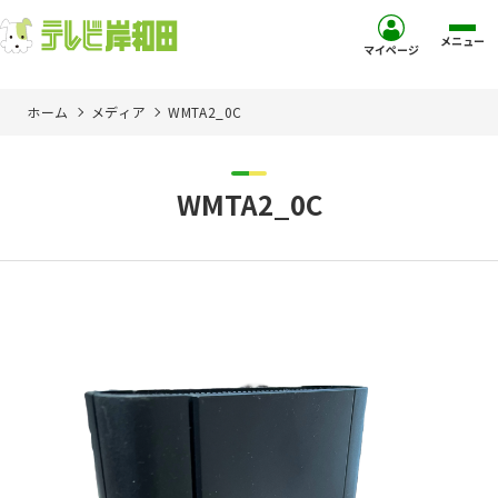
メニュー
マイページ
ホーム
メディア
WMTA2_0C
ホーム
サービス
WMTA2_0C
お客様サポート
コミュニティチャンネル
お知らせ
ご加入を検討中の方