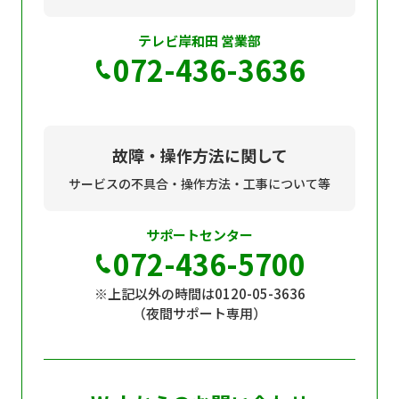
テレビ岸和田 営業部
072-436-3636
故障・操作方法に関して
サービスの不具合・操作方法・工事について等
サポートセンター
072-436-5700
※上記以外の時間は0120-05-3636
（夜間サポート専用）