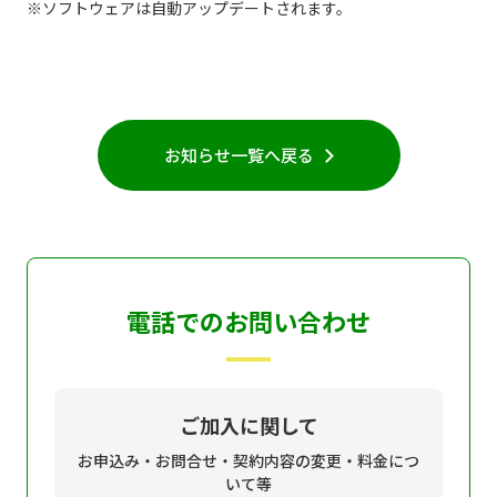
※ソフトウェアは自動アップデートされます。
お知らせ一覧へ戻る
電話でのお問い合わせ
ご加入に関して
お申込み・お問合せ・契約内容の変更・料金につ
いて等