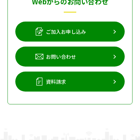
Webからのお問い合わせ
ご加入お申し込み
お問い合わせ
資料請求