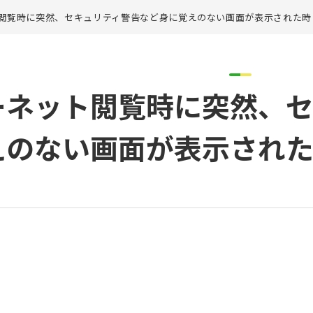
閲覧時に突然、セキュリティ警告など身に覚えのない画面が表示された時
ーネット閲覧時に突然、セ
えのない画面が表示され