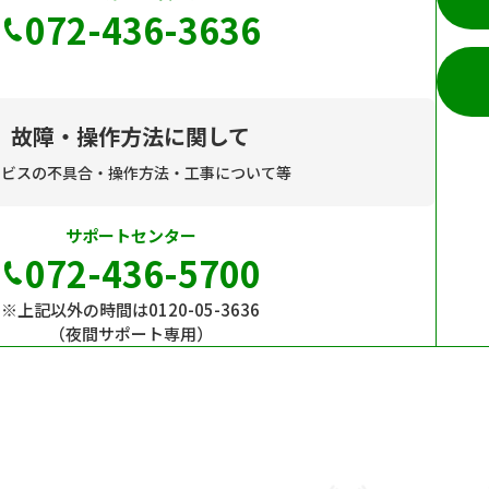
072-436-3636
故障・操作方法に関して
ービスの不具合・操作方法・工事について等
サポートセンター
072-436-5700
※上記以外の時間は0120-05-3636
（夜間サポート専用）