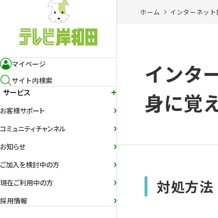
ホーム
インターネット
マイページ
インタ
サイト内検索
サービス
身に覚
お客様サポート
コミュニティチャンネル
お知らせ
ご加入を検討中の方
対処方法
現在ご利用中の方
採用情報