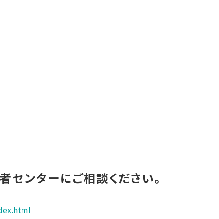
者センターにご相談ください。
dex.html