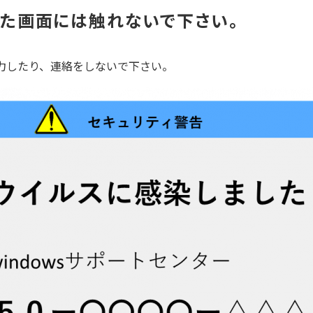
た画面には触れないで下さい。
力したり、連絡をしないで下さい。