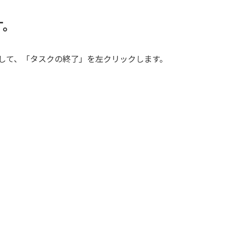
。
右クリックして、「タスクの終了」を左クリックします。