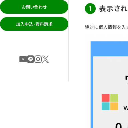
表示され
お問い合わせ
1
加入申込・資料請求
絶対に個人情報を入