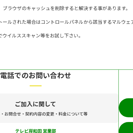
、ブラウザのキャッシュを削除すると解決する事があります。
トールされた場合はコントロールパネルから該当するマルウェ
でウイルススキャン等をお試し下さい。
電話でのお問い合わせ
ご加入に関して
み・お問合せ・契約内容の変更・料金について等
テレビ岸和田 営業部