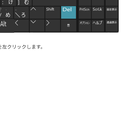
を左クリックします。