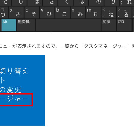
ニューが表示されますので、一覧から「タスクマネージャー」