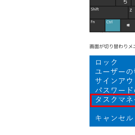
画面が切り替わりメ