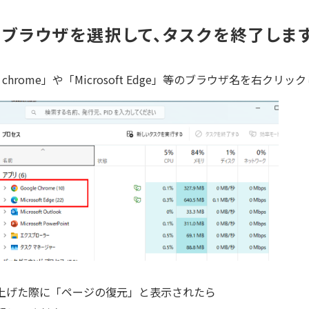
ブラウザを選択して、タスクを終了します
e chrome」や「Microsoft Edge」等のブラウザ名を
上げた際に「ページの復元」と表示されたら