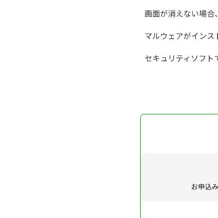
画面が消えない場合
マルウェアがインス
セキュリティソフト
お申込