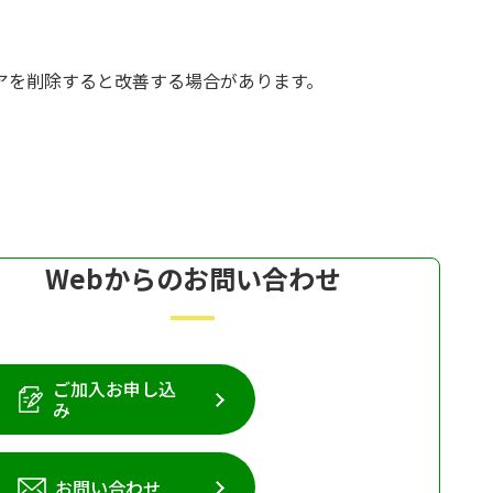
アを削除すると改善する場合があります。
Webからのお問い合わせ
ご加入お申し込
み
お問い合わせ