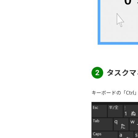
タスクマ
2
キーボードの「Ctrl」