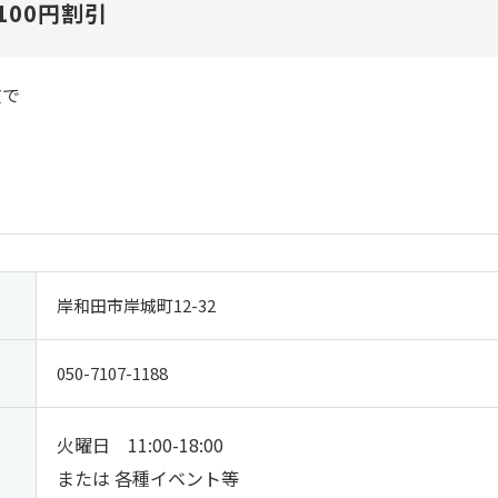
100円割引
文で
岸和田市岸城町12-32
050-7107-1188
火曜日 11:00-18:00
または 各種イベント等