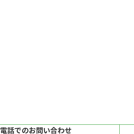
電話でのお問い合わせ