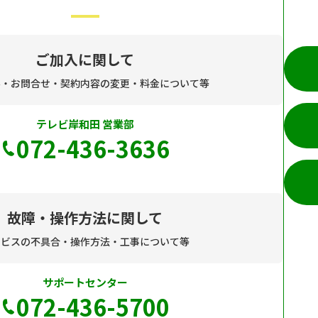
ご加入に関して
み・お問合せ・契約内容の変更・料金について等
テレビ岸和田 営業部
072-436-3636
故障・操作方法に関して
ービスの不具合・操作方法・工事について等
サポートセンター
072-436-5700