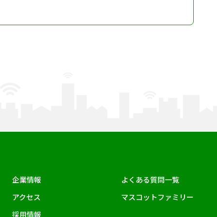
企業情報
よくある質問一覧
アクセス
マスコットファミリー
採用情報