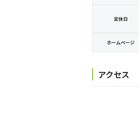
定休日
ホームページ
アクセス