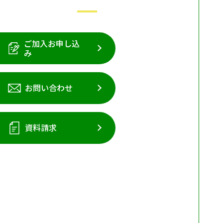
ご加入お申し込
み
お問い合わせ
資料請求