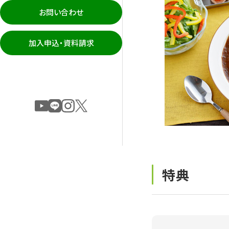
お問い合わせ
加入申込・資料請求
特典