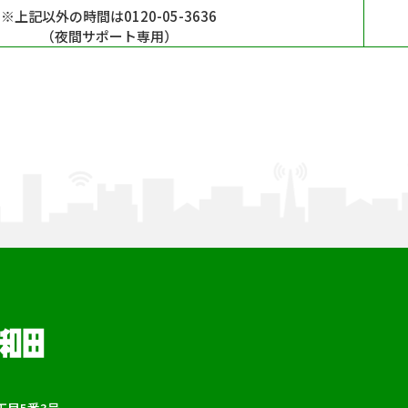
※上記以外の時間は0120-05-3636
（夜間サポート専用）
目5番3号