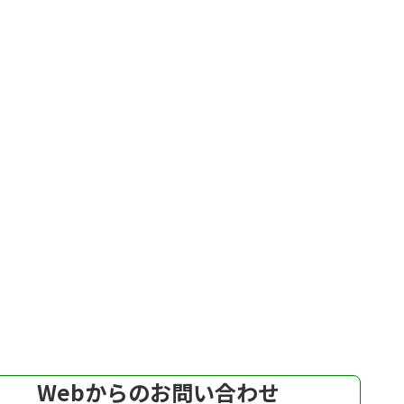
Webからのお問い合わせ