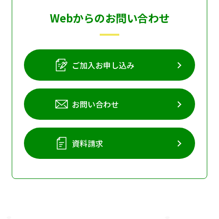
Webからのお問い合わせ
ご加入お申し込み
お問い合わせ
資料請求