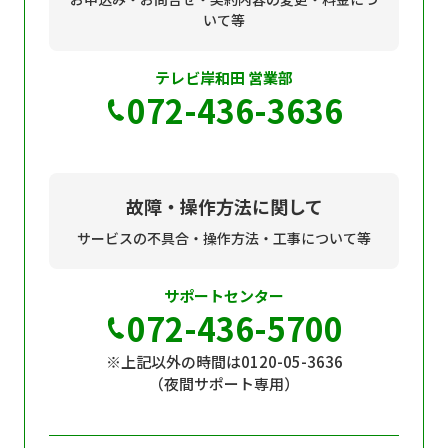
いて等
テレビ岸和田 営業部
072-436-3636
故障・操作方法に関して
サービスの不具合・操作方法・工事について等
サポートセンター
072-436-5700
※上記以外の時間は0120-05-3636
（夜間サポート専用）