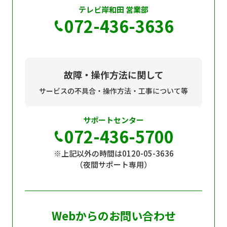
テレビ岸和田 営業部
072-436-3636
故障・操作方法に関して
サービスの不具合・操作方法・工事について等
サポートセンター
072-436-5700
※上記以外の時間は0120-05-3636
（夜間サポート専用）
Webからのお問い合わせ