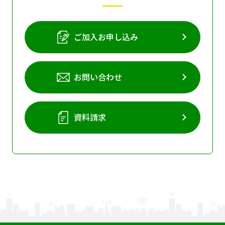
ご加入お申し込み
お問い合わせ
資料請求