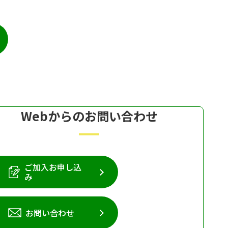
Webからのお問い合わせ
ご加入お申し込
み
お問い合わせ