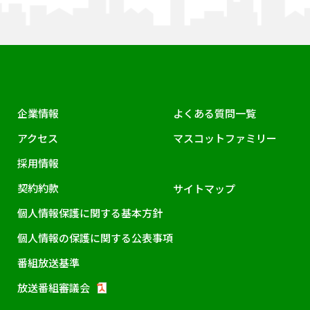
企業情報
よくある質問一覧
アクセス
マスコットファミリー
採用情報
契約約款
サイトマップ
個人情報保護に関する基本方針
個人情報の保護に関する公表事項
番組放送基準
放送番組審議会