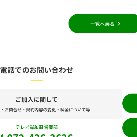
一覧へ戻る
電話でのお問い合わせ
ご加入に関して
み・お問合せ・契約内容の変更・料金について等
テレビ岸和田 営業部