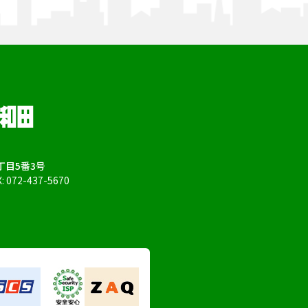
目5番3号
X: 072-437-5670