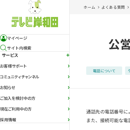
ホーム
よくある質問
マイページ
公
サイト内検索
サービス
お客様サポート
電話について
コミュニティチャンネル
お知らせ
ご加入を検討中の方
現在ご利用中の方
通話先の電話番号に
採用情報
また、接続可能な電