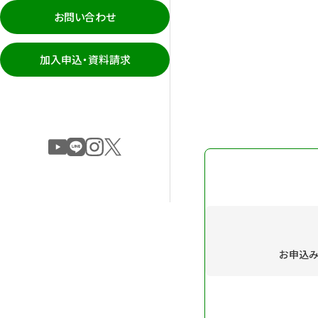
お問い合わせ
加入申込・資料請求
お申込