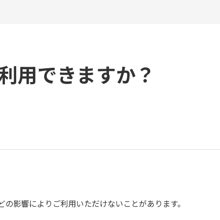
利用できますか？
などの影響によりご利用いただけないことがあります。