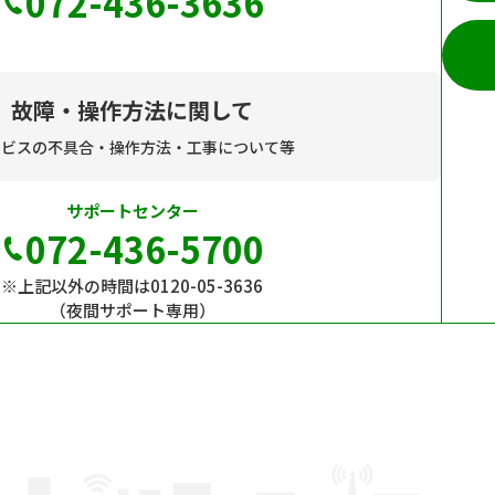
072-436-3636
故障・操作方法に関して
ービスの不具合・操作方法・工事について等
サポートセンター
072-436-5700
※上記以外の時間は0120-05-3636
（夜間サポート専用）