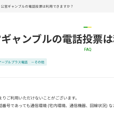
公営ギャンブルの電話投票は利用できますか？
営ギャンブルの電話投票は
FAQ
ケーブルプラス電話 －その他
よりご利用いただけないことがございます。
話番号であっても通信環境 (宅内環境、通信機器、回線状況) 