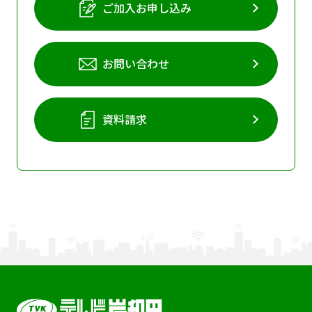
ご加入お申し込み
お問い合わせ
資料請求