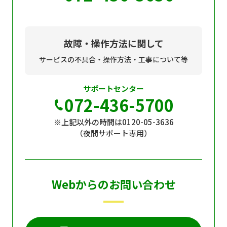
故障・操作方法に関して
サービスの不具合・操作方法・工事について等
サポートセンター
072-436-5700
※上記以外の時間は0120-05-3636
（夜間サポート専用）
Webからのお問い合わせ