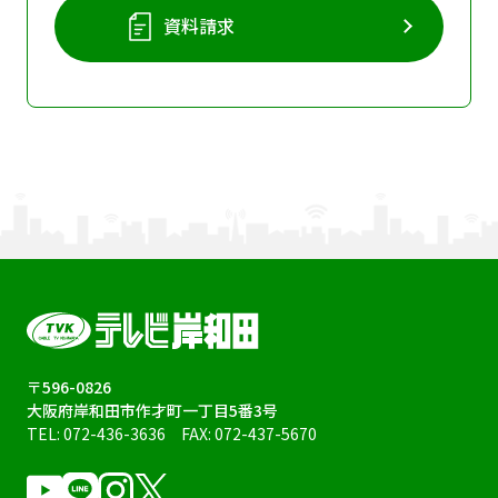
資料請求
〒596-0826
大阪府岸和田市作才町一丁目5番3号
TEL:
072-436-3636
FAX: 072-437-5670