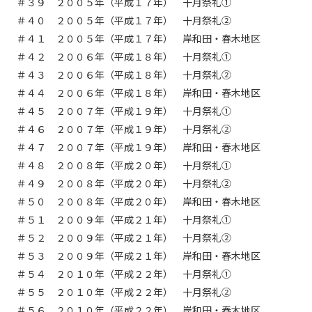
＃３９ ２００５年（平成１７年） 十月祭礼①
＃４０ ２００５年（平成１７年） 十月祭礼②
＃４１ ２００５年（平成１７年） 岸和田・春木地区
＃４２ ２００６年（平成１８年） 十月祭礼①
＃４３ ２００６年（平成１８年） 十月祭礼②
＃４４ ２００６年（平成１８年） 岸和田・春木地区
＃４５ ２００７年（平成１９年） 十月祭礼①
＃４６ ２００７年（平成１９年） 十月祭礼②
＃４７ ２００７年（平成１９年） 岸和田・春木地区
＃４８ ２００８年（平成２０年） 十月祭礼①
＃４９ ２００８年（平成２０年） 十月祭礼②
＃５０ ２００８年（平成２０年） 岸和田・春木地区
＃５１ ２００９年（平成２１年） 十月祭礼①
＃５２ ２００９年（平成２１年） 十月祭礼②
＃５３ ２００９年（平成２１年） 岸和田・春木地区
＃５４ ２０１０年（平成２２年） 十月祭礼①
＃５５ ２０１０年（平成２２年） 十月祭礼②
＃５６ ２０１０年（平成２２年） 岸和田・春木地区