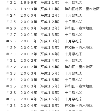
＃２２ １９９９年（平成１１年） 十月祭礼②
個人情報保護に関する基
個人情報の保護に関する
＃２３ １９９９年（平成１１年） 岸和田地区・春木地区
本方針
公表事項
＃２４ ２０００年（平成１２年） 十月祭礼①
番組放送基準
放送番組審議会
＃２５ ２０００年（平成１２年） 十月祭礼②
＃２６ ２０００年（平成１２年） 岸和田・春木地区
よくある質問
マスコットファミリー
＃２７ ２００１年（平成１３年） 十月祭礼①
サイトマップ
＃２８ ２００１年（平成１３年） 十月祭礼②
＃２９ ２００１年（平成１３年） 岸和田・春木地区
＃３０ ２００２年（平成１４年） 十月祭礼①
＃３１ ２００２年（平成１４年） 十月祭礼②
＃３２ ２００２年（平成１４年） 岸和田・春木地区
＃３３ ２００３年（平成１５年） 十月祭礼①
＃３４ ２００３年（平成１５年） 十月祭礼②
＃３５ ２００３年（平成１５年） 岸和田・春木地区
＃３６ ２００４年（平成１６年） 十月祭礼①
＃３７ ２００４年（平成１６年） 十月祭礼②
＃３８ ２００４年（平成１６年） 岸和田・春木地区