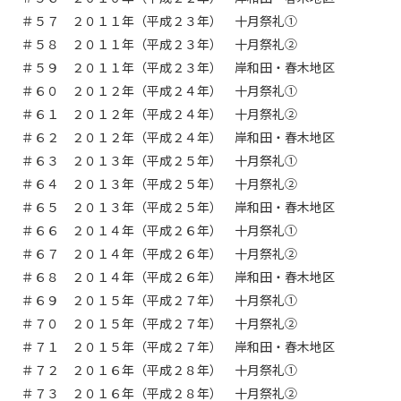
＃５７ ２０１１年（平成２３年） 十月祭礼①
＃５８ ２０１１年（平成２３年） 十月祭礼②
＃５９ ２０１１年（平成２３年） 岸和田・春木地区
＃６０ ２０１２年（平成２４年） 十月祭礼①
＃６１ ２０１２年（平成２４年） 十月祭礼②
＃６２ ２０１２年（平成２４年） 岸和田・春木地区
＃６３ ２０１３年（平成２５年） 十月祭礼①
＃６４ ２０１３年（平成２５年） 十月祭礼②
＃６５ ２０１３年（平成２５年） 岸和田・春木地区
＃６６ ２０１４年（平成２６年） 十月祭礼①
＃６７ ２０１４年（平成２６年） 十月祭礼②
＃６８ ２０１４年（平成２６年） 岸和田・春木地区
＃６９ ２０１５年（平成２７年） 十月祭礼①
＃７０ ２０１５年（平成２７年） 十月祭礼②
＃７１ ２０１５年（平成２７年） 岸和田・春木地区
＃７２ ２０１６年（平成２８年） 十月祭礼①
＃７３ ２０１６年（平成２８年） 十月祭礼②