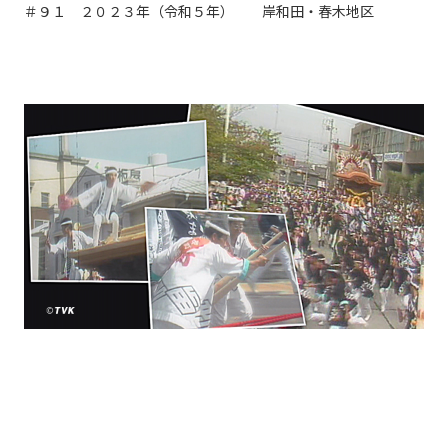
＃９１ ２０２３年（令和５年） 岸和田・春木地区