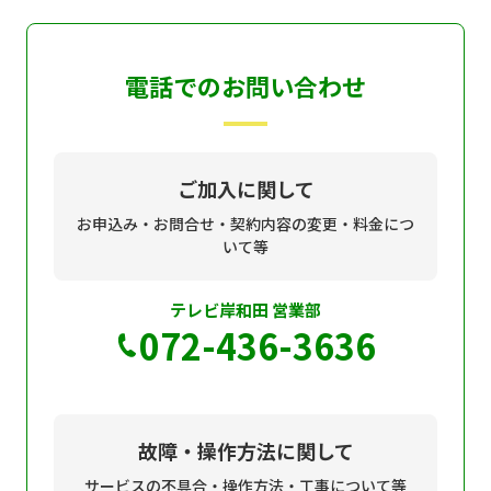
電話でのお問い合わせ
ご加入に関して
お申込み・お問合せ・契約内容の変更・料金につ
いて等
テレビ岸和田 営業部
072-436-3636
故障・操作方法に関して
サービスの不具合・操作方法・工事について等