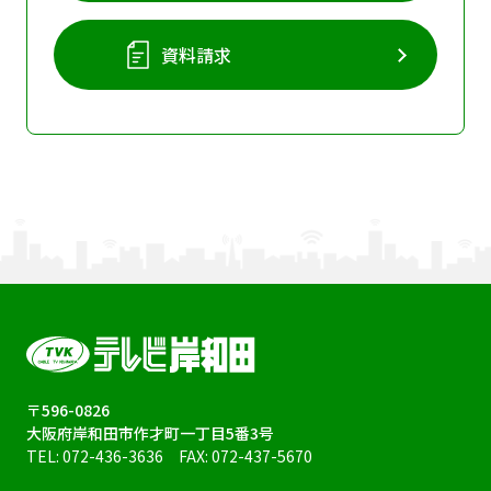
資料請求
〒596-0826
大阪府岸和田市作才町一丁目5番3号
TEL:
072-436-3636
FAX: 072-437-5670