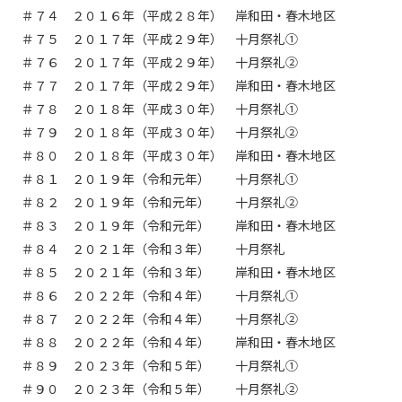
＃７４ ２０１６年（平成２８年） 岸和田・春木地区
＃７５ ２０１７年（平成２９年） 十月祭礼①
＃７６ ２０１７年（平成２９年） 十月祭礼②
＃７７ ２０１７年（平成２９年） 岸和田・春木地区
＃７８ ２０１８年（平成３０年） 十月祭礼①
＃７９ ２０１８年（平成３０年） 十月祭礼②
＃８０ ２０１８年（平成３０年） 岸和田・春木地区
＃８１ ２０１９年（令和元年） 十月祭礼①
＃８２ ２０１９年（令和元年） 十月祭礼②
＃８３ ２０１９年（令和元年） 岸和田・春木地区
＃８４ ２０２１年（令和３年） 十月祭礼
＃８５ ２０２１年（令和３年） 岸和田・春木地区
＃８６ ２０２２年（令和４年） 十月祭礼①
＃８７ ２０２２年（令和４年） 十月祭礼②
＃８８ ２０２２年（令和４年） 岸和田・春木地区
＃８９ ２０２３年（令和５年） 十月祭礼①
＃９０ ２０２３年（令和５年） 十月祭礼②