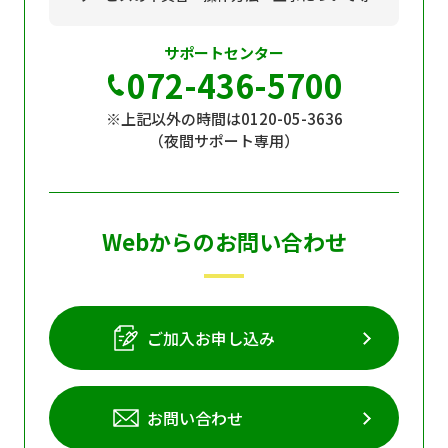
サポートセンター
072-436-5700
※上記以外の時間は0120-05-3636
（夜間サポート専用）
Webからのお問い合わせ
ご加入お申し込み
お問い合わせ