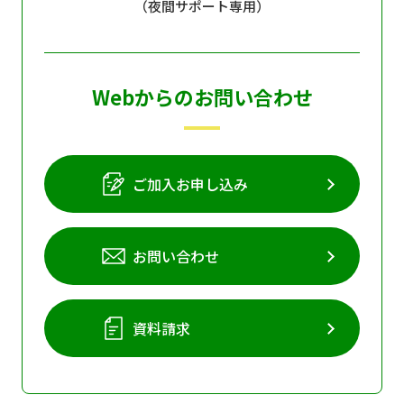
（夜間サポート専用）
個人情報保護に関する基
個人情報の保護に関する
本方針
公表事項
番組放送基準
放送番組審議会
Webからのお問い合わせ
よくある質問
マスコットファミリー
サイトマップ
ご加入お申し込み
お問い合わせ
資料請求