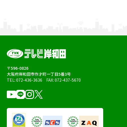
〒596-0826
大阪府岸和田市作才町一丁目5番3号
TEL:
072-436-3636
FAX: 072-437-5670