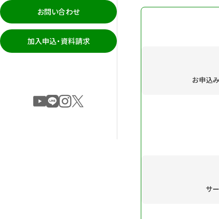
お問い合わせ
加入申込・資料請求
お申込
サ