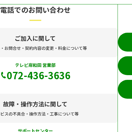
電話でのお問い合わせ
ご加入に関して
み・お問合せ・契約内容の変更・料金について等
テレビ岸和田 営業部
072-436-3636
故障・操作方法に関して
ービスの不具合・操作方法・工事について等
サポートセンター