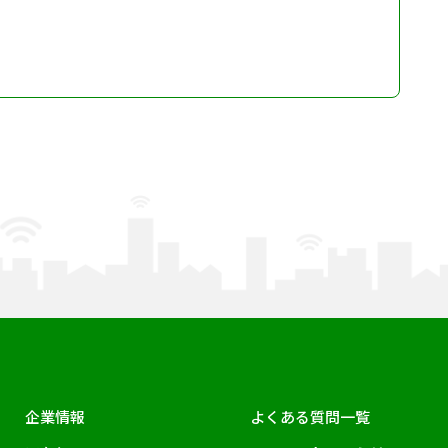
企業情報
よくある質問一覧