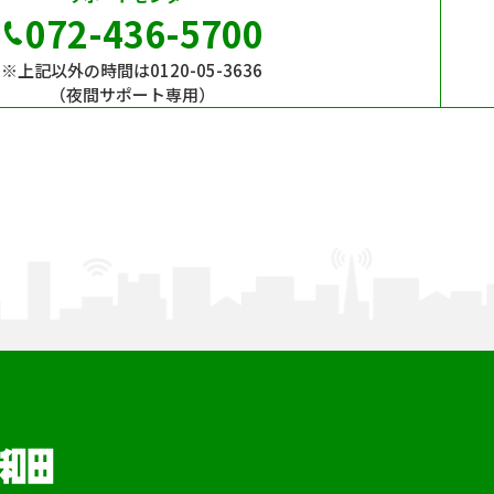
072-436-5700
※上記以外の時間は0120-05-3636
（夜間サポート専用）