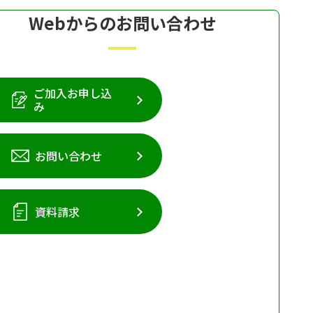
Webからのお問い合わせ
ご加入お申し込
み
お問い合わせ
資料請求