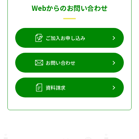
Webからのお問い合わせ
個人情報保護に関する基
個人情報の保護に関する
本方針
公表事項
番組放送基準
放送番組審議会
ご加入お申し込み
よくある質問
マスコットファミリー
サイトマップ
お問い合わせ
資料請求