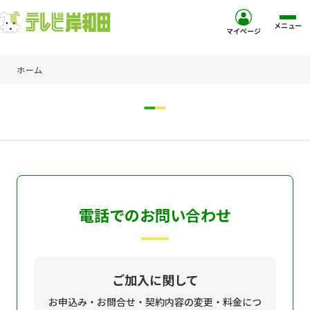
メニュー
マイページ
ホーム
ホーム
サービス
お客様サポート
コミュニティチャンネル
電話でのお問い合わせ
お知らせ
ご加入を検討中の方
ご加入に関して
お申込み・お問合せ・契約内容の変更・料金につ