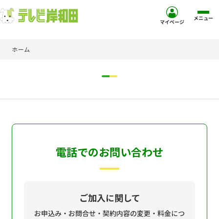
メニュー
マイページ
ホーム
ホーム
サービス
お客様サポート
コミュニティチャンネル
電話でのお問い合わせ
お知らせ
ご加入を検討中の方
ご加入に関して
お申込み・お問合せ・契約内容の変更・料金につ