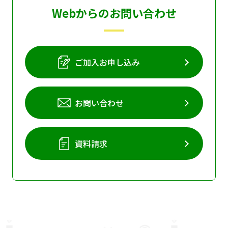
Webからのお問い合わせ
個人情報保護に関する基
個人情報の保護に関する
本方針
公表事項
番組放送基準
放送番組審議会
ご加入お申し込み
よくある質問
マスコットファミリー
サイトマップ
お問い合わせ
資料請求