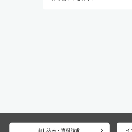
申し込み・資料請求
イ