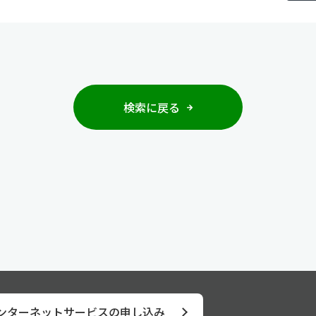
検索に戻る
ンターネット
サービスの申し込み