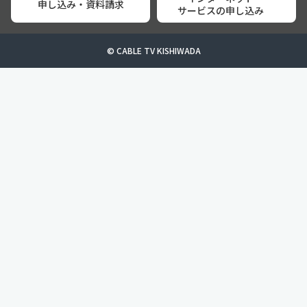
申し込み・資料請求
サービスの申し込み
© CABLE TV KISHIWADA