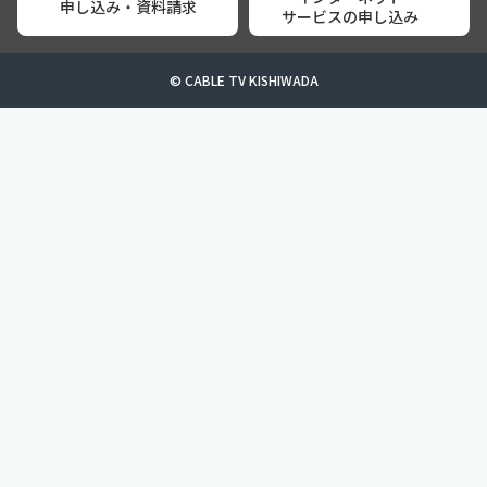
申し込み・資料請求
サービスの申し込み
© CABLE TV KISHIWADA