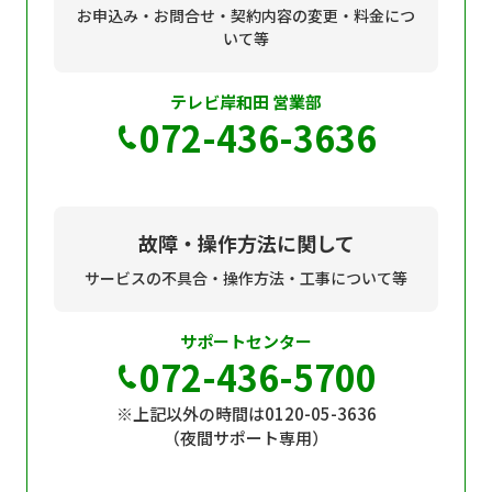
お申込み・お問合せ・契約内容の変更・料金につ
いて等
テレビ岸和田 営業部
072-436-3636
故障・操作方法に関して
サービスの不具合・操作方法・工事について等
サポートセンター
072-436-5700
※上記以外の時間は0120-05-3636
（夜間サポート専用）