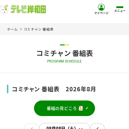
メニュー
マイページ
ホーム
コミチャン 番組表
ホーム
サービス
コミチャン 番組表
PROGRAM SCHEDULE
お客様サポート
コミュニティチャンネル
コミチャン 番組表 2026年8月
お知らせ
番組の見どころ
ご加入を検討中の方