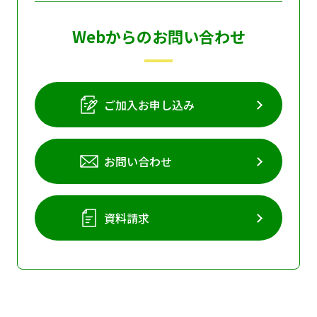
Webからのお問い合わせ
ご加入お申し込み
お問い合わせ
資料請求