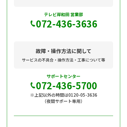
テレビ岸和田 営業部
072-436-3636
故障・操作方法に関して
サービスの不具合・操作方法・工事について等
サポートセンター
072-436-5700
※上記以外の時間は0120-05-3636
（夜間サポート専用）