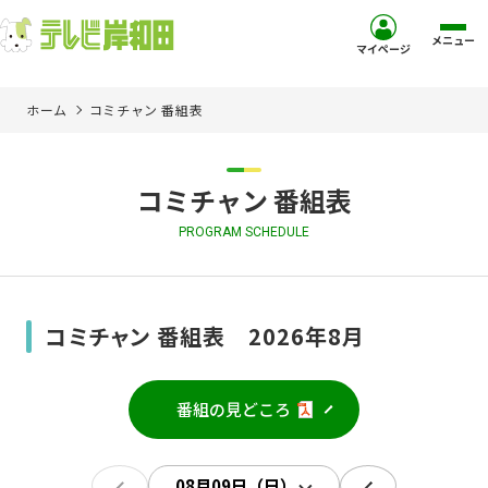
メニュー
マイページ
ホーム
コミチャン 番組表
ホーム
サービス
コミチャン 番組表
PROGRAM SCHEDULE
お客様サポート
コミュニティチャンネル
コミチャン 番組表 2026年8月
お知らせ
番組の見どころ
ご加入を検討中の方