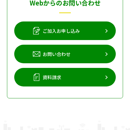
Webからのお問い合わせ
ご加入お申し込み
お問い合わせ
資料請求