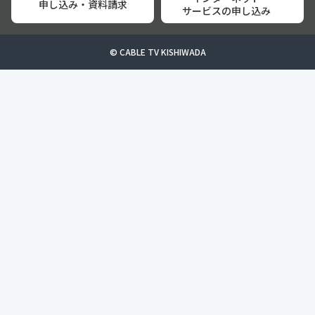
申し込み・資料請求
サービスの申し込み
© CABLE TV KISHIWADA