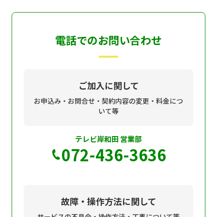
電話でのお問い合わせ
ご加入に関して
お申込み・お問合せ・契約内容の変更・料金につ
いて等
テレビ岸和田 営業部
072-436-3636
故障・操作方法に関して
サービスの不具合・操作方法・工事について等