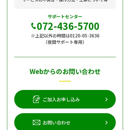
サポートセンター
072-436-5700
※上記以外の時間は0120-05-3636
（夜間サポート専用）
Webからのお問い合わせ
ご加入お申し込み
お問い合わせ